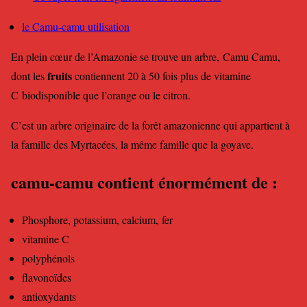
le Camu-camu utilisation
En plein cœur de l’Amazonie se trouve un arbre, Camu Camu,
fruits
dont les
contiennent 20 à 50 fois plus de vitamine
C biodisponible que l’orange ou le citron.
C’est un arbre originaire de la forêt amazonienne qui appartient à
la famille des Myrtacées, la même famille que la goyave.
camu-camu contient énormément de :
Phosphore, potassium, calcium, fer
vitamine C
polyphénols
flavonoïdes
antioxydants