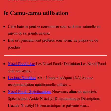
le Camu-camu utilisation
Cette baie ne peut se consommer sous sa forme naturelle en
raison de sa grande acidité.
Elle est généralement préférée sous forme de pulpes ou de
poudres
Novel Food Liste
Les Novel Food : Définition Les Novel Food
sont nouveaux…
Lexique Nutrition
AA : L’apport adéquat (AA) est une
recommandation nutritionnelle utilisée…
Novel Food : Spécifications
Nouveaux aliments autorisés
Spécification Acide N-acétyl-D-neuraminique Description:
L'acide N-acétyl-D-neuraminique se présente sous…