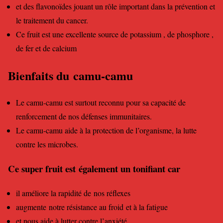
et des flavonoïdes jouant un rôle important dans la prévention et
le traitement du cancer.
Ce fruit est une excellente source de potassium , de phosphore ,
de fer et de calcium
Bienfaits du camu-camu
Le camu-camu est surtout reconnu pour sa capacité de
renforcement de nos défenses immunitaires.
Le camu-camu aide à la protection de l’organisme, la lutte
contre les microbes.
Ce super fruit est également un tonifiant car
il améliore la rapidité de nos réflexes
augmente notre résistance au froid et à la fatigue
et nous aide à lutter contre l’anxiété.