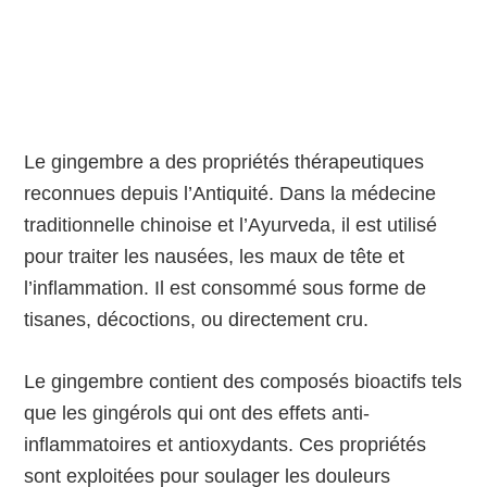
Le gingembre a des propriétés thérapeutiques
reconnues depuis l’Antiquité. Dans la médecine
traditionnelle chinoise et l’Ayurveda, il est utilisé
pour traiter les nausées, les maux de tête et
l’inflammation. Il est consommé sous forme de
tisanes, décoctions, ou directement cru.
Le gingembre contient des composés bioactifs tels
que les gingérols qui ont des effets anti-
inflammatoires et antioxydants. Ces propriétés
sont exploitées pour soulager les douleurs