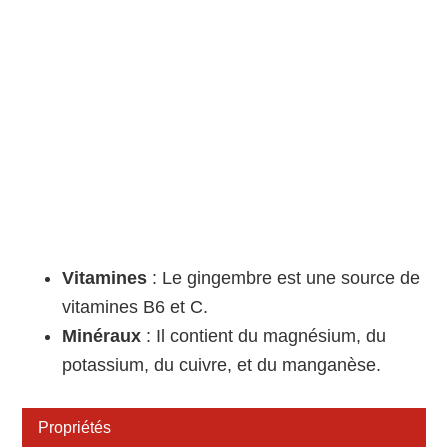
Vitamines
: Le gingembre est une source de
vitamines B6 et C.
Minéraux
: Il contient du magnésium, du
potassium, du cuivre, et du manganèse.
Propriétés