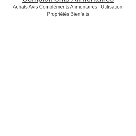
Achats Avis Compléments Alimentaires : Utilisation,
Propriétés Bienfaits