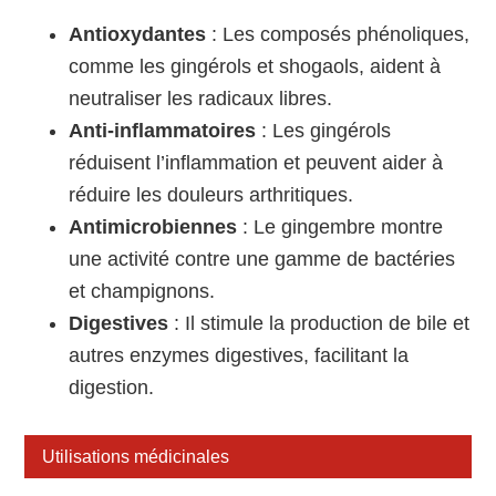
Antioxydantes
: Les composés phénoliques,
comme les gingérols et shogaols, aident à
neutraliser les radicaux libres.
Anti-inflammatoires
: Les gingérols
réduisent l’inflammation et peuvent aider à
réduire les douleurs arthritiques.
Antimicrobiennes
: Le gingembre montre
une activité contre une gamme de bactéries
et champignons.
Digestives
: Il stimule la production de bile et
autres enzymes digestives, facilitant la
digestion.
Utilisations médicinales