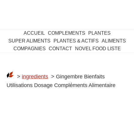
ACCUEIL
COMPLEMENTS
PLANTES
SUPER ALIMENTS
PLANTES & ACTIFS
ALIMENTS
COMPAGNIES
CONTACT
NOVEL FOOD LISTE
>
ingredients
> Gingembre Bienfaits
Utilisations Dosage Compléments Alimentaire