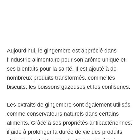
Aujourd’hui, le gingembre est apprécié dans
l’industrie alimentaire pour son arôme unique et
ses bienfaits pour la santé. Il est ajouté à de
nombreux produits transformés, comme les
biscuits, les boissons gazeuses et les confiseries.
Les extraits de gingembre sont également utilisés
comme conservateurs naturels dans certains
aliments. Grâce à ses propriétés antibactériennes,
il aide à prolonger la durée de vie des produits