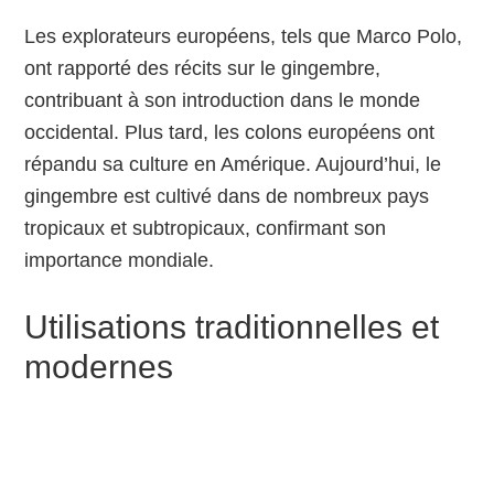
Les explorateurs européens, tels que Marco Polo,
ont rapporté des récits sur le gingembre,
contribuant à son introduction dans le monde
occidental. Plus tard, les colons européens ont
répandu sa culture en Amérique. Aujourd’hui, le
gingembre est cultivé dans de nombreux pays
tropicaux et subtropicaux, confirmant son
importance mondiale.
Utilisations traditionnelles et
modernes