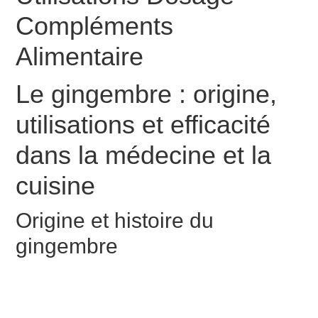
Compléments
Alimentaire
Le gingembre : origine,
utilisations et efficacité
dans la médecine et la
cuisine
Origine et histoire du
gingembre