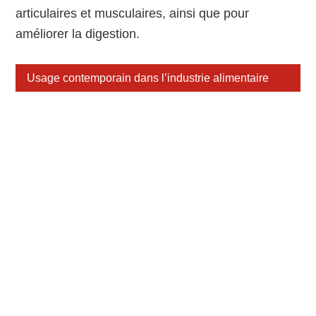
articulaires et musculaires, ainsi que pour
améliorer la digestion.
Usage contemporain dans l’industrie alimentaire