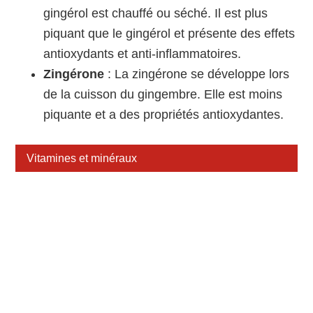
gingérol est chauffé ou séché. Il est plus
piquant que le gingérol et présente des effets
antioxydants et anti-inflammatoires.
Zingérone
: La zingérone se développe lors
de la cuisson du gingembre. Elle est moins
piquante et a des propriétés antioxydantes.
Vitamines et minéraux