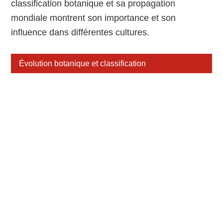
classification botanique et sa propagation
mondiale montrent son importance et son
influence dans différentes cultures.
Évolution botanique et classification