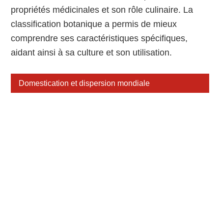
propriétés médicinales et son rôle culinaire. La
classification botanique a permis de mieux
comprendre ses caractéristiques spécifiques,
aidant ainsi à sa culture et son utilisation.
Domestication et dispersion mondiale