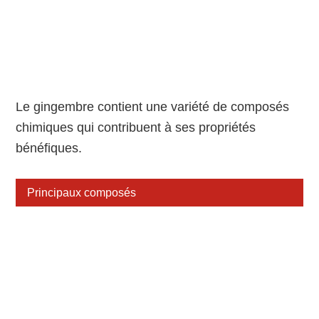
Le gingembre contient une variété de composés
chimiques qui contribuent à ses propriétés
bénéfiques.
Principaux composés