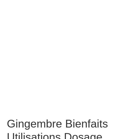
Gingembre Bienfaits
Utilisations Dosage