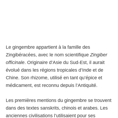
Le gingembre appartient à la famille des
Zingibéracées, avec le nom scientifique
Zingiber
officinale
. Originaire d’Asie du Sud-Est, il aurait
évolué dans les régions tropicales d’Inde et de
Chine. Son rhizome, utilisé en tant qu’épice et
médicament, est reconnu depuis l’Antiquité.
Les premières mentions du gingembre se trouvent
dans des textes sanskrits, chinois et arabes. Les
anciennes civilisations l’utilisaient pour ses