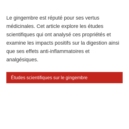
Le gingembre est réputé pour ses vertus
médicinales. Cet article explore les études
scientifiques qui ont analysé ces propriétés et
examine les impacts positifs sur la digestion ainsi
que ses effets anti-inflammatoires et
analgésiques.
Études scientifiques sur le gingembre