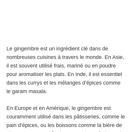
Le gingembre est un ingrédient clé dans de
nombreuses cuisines à travers le monde. En Asie,
il est souvent utilisé frais, mariné ou en poudre
pour aromatiser les plats. En Inde, il est essentiel
dans les currys et les mélanges d’épices comme
le garam masala.
En Europe et en Amérique, le gingembre est
couramment utilisé dans les pâtisseries, comme le
pain d’épices, ou les boissons comme la bière de