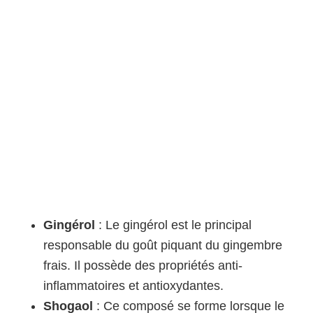
Gingérol
: Le gingérol est le principal
responsable du goût piquant du gingembre
frais. Il possède des propriétés anti-
inflammatoires et antioxydantes.
Shogaol
: Ce composé se forme lorsque le