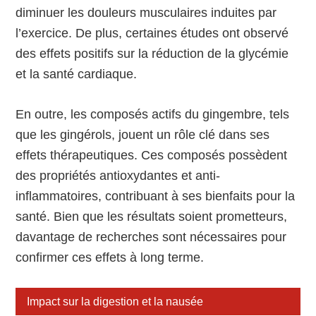
diminuer les douleurs musculaires induites par
l’exercice. De plus, certaines études ont observé
des effets positifs sur la réduction de la glycémie
et la santé cardiaque.
En outre, les composés actifs du gingembre, tels
que les gingérols, jouent un rôle clé dans ses
effets thérapeutiques. Ces composés possèdent
des propriétés antioxydantes et anti-
inflammatoires, contribuant à ses bienfaits pour la
santé. Bien que les résultats soient prometteurs,
davantage de recherches sont nécessaires pour
confirmer ces effets à long terme.
Impact sur la digestion et la nausée