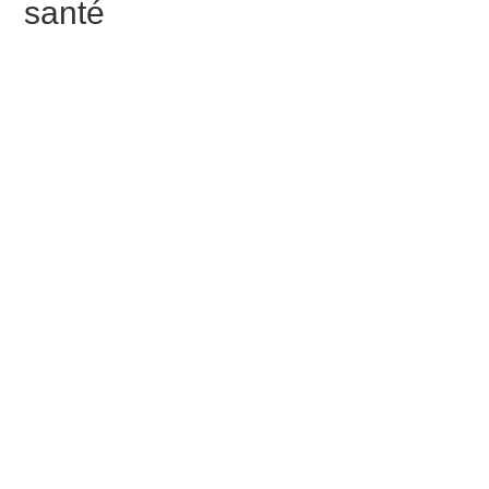
santé