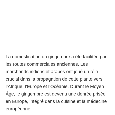
La domestication du gingembre a été facilitée par
les routes commerciales anciennes. Les
marchands indiens et arabes ont joué un rôle
crucial dans la propagation de cette plante vers
l’Afrique, l’Europe et l’Océanie. Durant le Moyen
Âge, le gingembre est devenu une denrée prisée
en Europe, intégré dans la cuisine et la médecine
européenne.