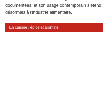
documentées, et son usage contemporain s’étend
désormais à l’industrie alimentaire.
En cuisine : épice et aromate