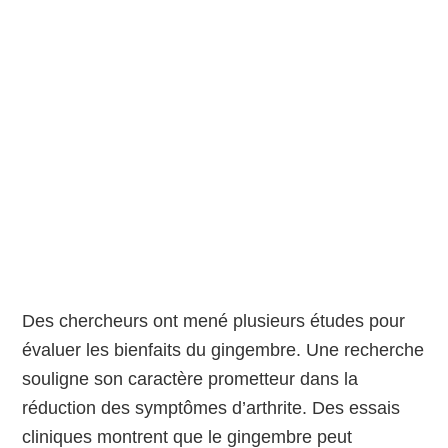
Des chercheurs ont mené plusieurs études pour
évaluer les bienfaits du gingembre. Une recherche
souligne son caractère prometteur dans la
réduction des symptômes d’arthrite. Des essais
cliniques montrent que le gingembre peut