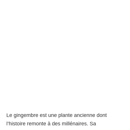
Le gingembre est une plante ancienne dont
l’histoire remonte à des millénaires. Sa