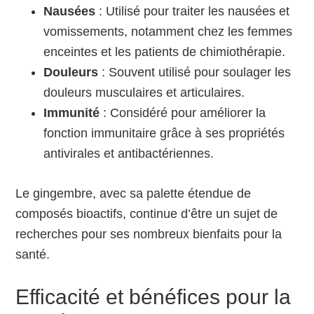
Nausées
: Utilisé pour traiter les nausées et
vomissements, notamment chez les femmes
enceintes et les patients de chimiothérapie.
Douleurs
: Souvent utilisé pour soulager les
douleurs musculaires et articulaires.
Immunité
: Considéré pour améliorer la
fonction immunitaire grâce à ses propriétés
antivirales et antibactériennes.
Le gingembre, avec sa palette étendue de
composés bioactifs, continue d’être un sujet de
recherches pour ses nombreux bienfaits pour la
santé.
Efficacité et bénéfices pour la