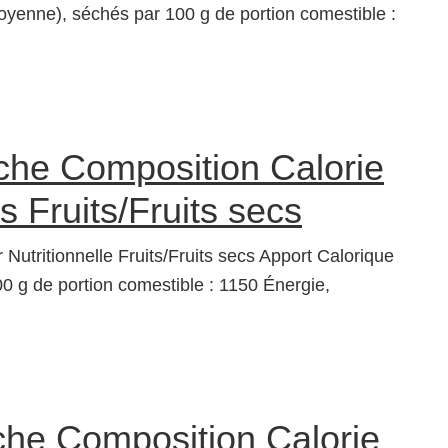
oyenne), séchés par 100 g de portion comestible :
che Composition Calorie
s Fruits/Fruits secs
 Nutritionnelle Fruits/Fruits secs Apport Calorique
0 g de portion comestible : 1150 Énergie,
che Composition Calorie