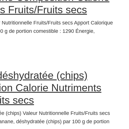
s Fruits/Fruits secs
 Nutritionnelle Fruits/Fruits secs Apport Calorique
0 g de portion comestible : 1290 Énergie,
éshydratée (chips)
on Calorie Nutriments
its secs
 (chips) Valeur Nutritionnelle Fruits/Fruits secs
anane, déshydratée (chips) par 100 g de portion