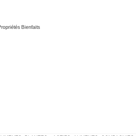
ropriétés Bienfaits