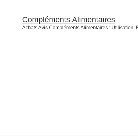
Compléments Alimentaires
Achats Avis Compléments Alimentaires : Utilisation, P