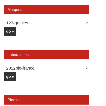
Marques
Laboratoires
Plantes