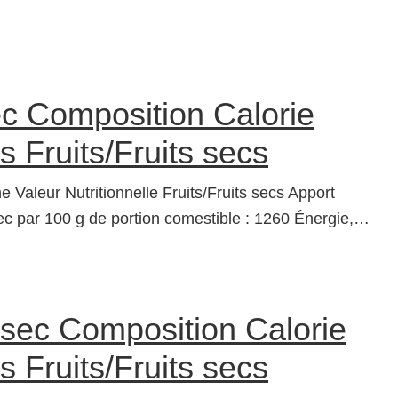
ec Composition Calorie
s Fruits/Fruits secs
e Valeur Nutritionnelle Fruits/Fruits secs Apport
ec par 100 g de portion comestible : 1260 Énergie,…
sec Composition Calorie
s Fruits/Fruits secs