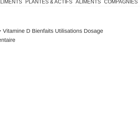
ALIMENTS
PLANTES & ACTIFS
ALIMENTS
COMPAGNIES
Vitamine D Bienfaits Utilisations Dosage
ntaire