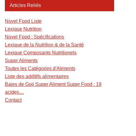
Articles Reliés
Novel Food Liste
Lexique Nutrition
Novel Food : Spécifications
Lexique de la Nutrition & de la Santé
Lexique Composants Nutritionels
Super Aliments
Toutes les Catégories d'Aliments
Liste des additifs alimentaires
Baies de Goji Super Aliment Super Food : 19
acides…
Contact