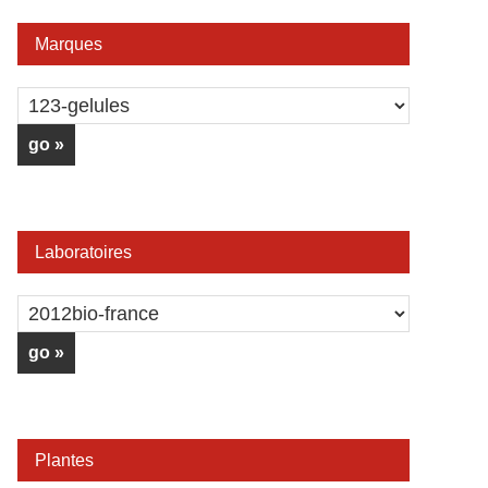
Marques
Laboratoires
Plantes