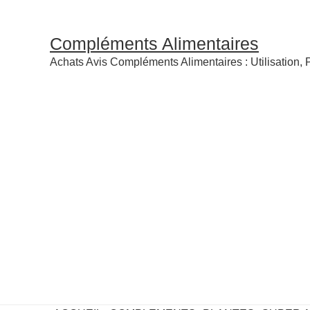
Compléments Alimentaires
Achats Avis Compléments Alimentaires : Utilisation, P