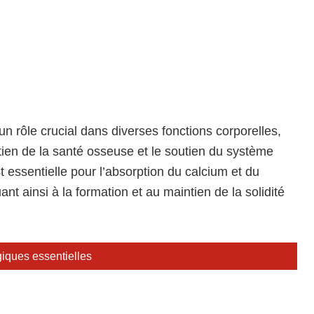
un rôle crucial dans diverses fonctions corporelles,
ien de la santé osseuse et le soutien du système
t essentielle pour l’absorption du calcium et du
nt ainsi à la formation et au maintien de la solidité
iques essentielles