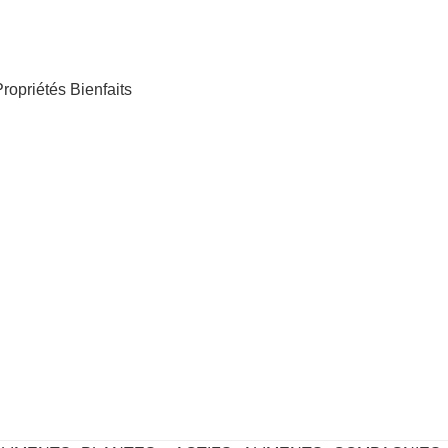
ropriétés Bienfaits