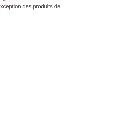
l'exception des produits de…