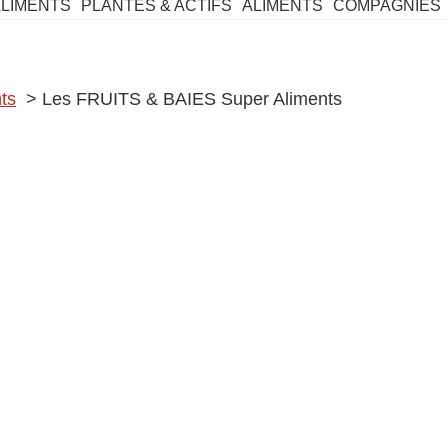
ALIMENTS
PLANTES & ACTIFS
ALIMENTS
COMPAGNIES
ts
> Les FRUITS & BAIES Super Aliments