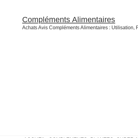
Compléments Alimentaires
Achats Avis Compléments Alimentaires : Utilisation, P