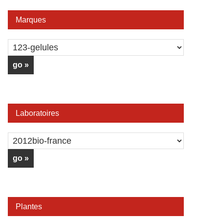
Marques
Laboratoires
Plantes