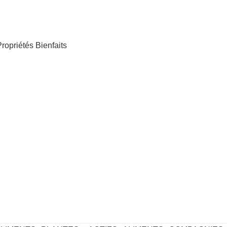
ropriétés Bienfaits