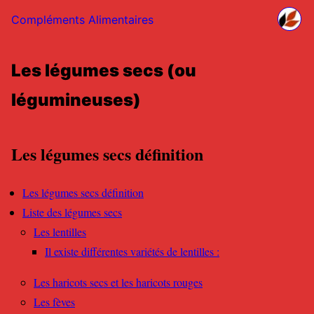
Compléments Alimentaires
Les légumes secs (ou
légumineuses)
Les légumes secs définition
Les légumes secs définition
Liste des légumes secs
Les lentilles
Il existe différentes variétés de lentilles :
Les haricots secs et les haricots rouges
Les fèves