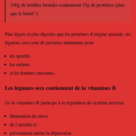
100g de lentilles blondes contiennent 25g de protéines (plus
que le boeuf !)
Plus légers et plus digestes que les protéines d’origine animale, les
légumes secs sont de précieux nutriments pour
les sportifs
les enfants
et les femmes enceintes.
Les légumes secs contiennent de la vitamines B
Or la vitamines B participe à la régulation du système nerveux
diminution du stress
de l’anxiété et
préviennent même la dépression.