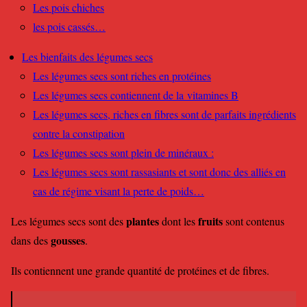
Les pois chiches
les pois cassés…
Les bienfaits des légumes secs
Les légumes secs sont riches en protéines
Les légumes secs contiennent de la vitamines B
Les légumes secs, riches en fibres sont de parfaits ingrédients
contre la constipation
Les légumes secs sont plein de minéraux :
Les légumes secs sont rassasiants et sont donc des alliés en
cas de régime visant la perte de poids…
plantes
fruits
Les légumes secs sont des
dont les
sont contenus
gousses
dans des
.
Ils contiennent une grande quantité de protéines et de fibres.