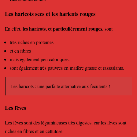
Les
haricots
secs et les haricots rouges
les haricots, et particulièrement rouges
En effet,
, sont
très riches en protéines
et en fibres
mais également peu caloriques.
sont également très pauvres en matière grasse et rassasiants.
Les haricots : une parfaite alternative aux féculents !
Les
fèves
Les fèves sont des légumineuses très digestes, car les fèves sont
riches en fibres et en cellulose.