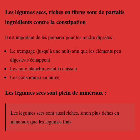
Les légumes secs,
riches en fibres
sont de parfaits
ingrédients contre la constipation
Il est important de les préparer pour les rendre digestes :
Le trempage (jusqu’à une nuit) afin que les éléments peu
digestes s’échappent
Les faire blanchir avant la cuisson
Les consommer en purée.
Les légumes secs sont plein de minéraux :
Les legumes secs sont aussi riches, sinon plus riches en
mineraux que les legumes frais