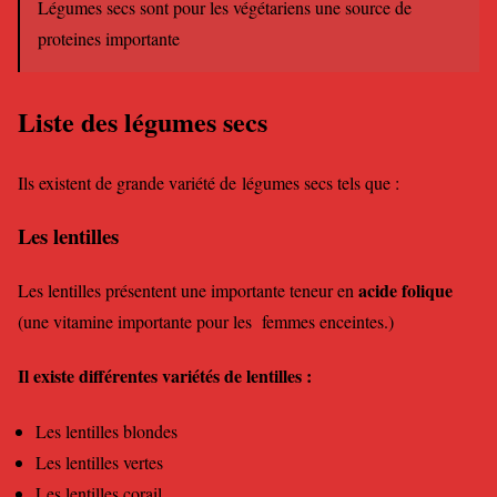
Légumes secs sont pour les végétariens une source de
proteines importante
Liste des légumes secs
Ils existent de grande variété de légumes secs tels que :
Les lentilles
acide folique
Les lentilles présentent une importante teneur en
(une vitamine importante pour les femmes enceintes.)
Il existe différentes variétés de lentilles :
Les lentilles blondes
Les lentilles vertes
Les lentilles corail.