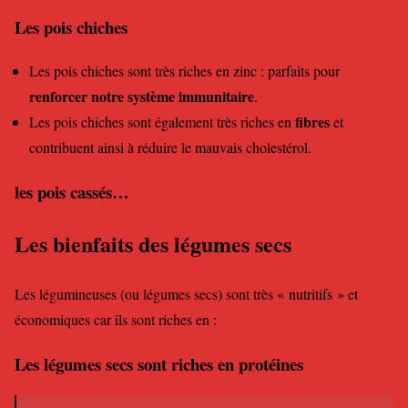
Les
pois chiches
Les pois chiches sont très riches en zinc : parfaits pour
renforcer notre système immunitaire
.
fibres
Les pois chiches sont également très riches en
et
contribuent ainsi à réduire le mauvais cholestérol.
les
pois cassés
…
Les bienfaits des légumes secs
Les légumineuses (ou légumes secs) sont très « nutritifs » et
économiques car ils sont riches en :
Les légumes secs sont riches en protéines