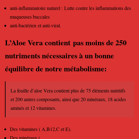
anti-inflammatoire naturel : Lutte contre les inflammations des
muqueuses buccales
anti-bactérien et anti-viral.
L’Aloe Vera contient pas moins de 250
nutriments nécessaires à un bonne
équilibre de notre métabolisme:
La feuille d’aloe Vera contient plus de 75 éléments nutritifs
et 200 autres composants, ainsi que 20 minéraux, 18 acides
aminés et 12 vitamines.
Des vitamines ( A,B12,C et E).
Des minéraux (