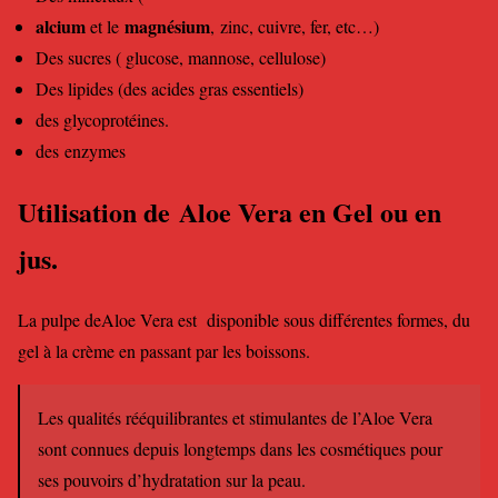
alcium
magnésium
et le
, zinc, cuivre, fer, etc…)
Des sucres ( glucose, mannose, cellulose)
Des lipides (des acides gras essentiels)
des glycoprotéines.
des enzymes
Utilisation de Aloe Vera en Gel ou en
jus.
La pulpe deAloe Vera est disponible sous différentes formes, du
gel à la crème en passant par les boissons.
Les qualités rééquilibrantes et stimulantes de l’Aloe Vera
sont connues depuis longtemps dans les cosmétiques pour
ses pouvoirs d’hydratation sur la peau.