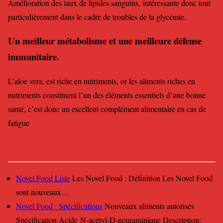
Amélioration des taux de lipides sanguins, intéressante donc tout
particulièrement dans le cadre de troubles de la glycémie.
Un meilleur métabolisme et une meilleure défense
immunitaire.
L’aloe vera, est riche en nutriments, or les aliments riches en
nutriments constituent l’un des éléments essentiels d’une bonne
santé, c’est donc un excellent complément alimentaire en cas de
fatigue
Novel Food Liste
Les Novel Food : Définition Les Novel Food
sont nouveaux…
Novel Food : Spécifications
Nouveaux aliments autorisés
Spécification Acide N-acétyl-D-neuraminique Description: