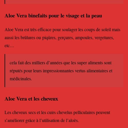
Aloe Vera binefaits pour le visage et la peau
Aloe Vera est très efficace pour soulager les coups de soleil mais
aussi les brûlures ou piqûres, gerçures, ampoules, vergetures,
etc…
cela fait des milliers d’années que les super aliments sont
réputés pour leurs impressionnantes vertus alimentaires et
médicinales.
Aloe Vera et les cheveux
Les cheveux secs et les cuirs chevelus pelliculaires peuvent
s’améliorer grâce à l’utilisation de l’aloès.