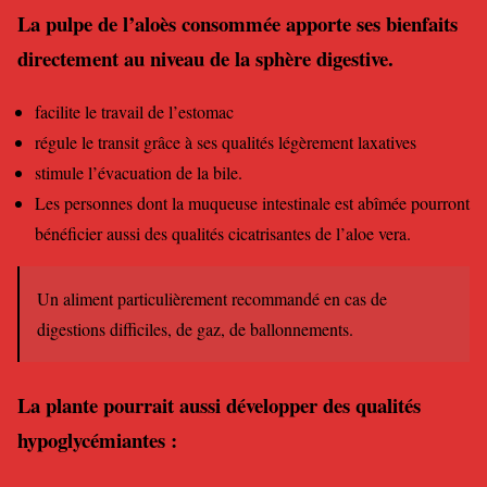
La pulpe de l’aloès consommée apporte ses bienfaits
directement au niveau de la sphère digestive.
facilite le travail de l’estomac
régule le transit grâce à ses qualités légèrement laxatives
stimule l’évacuation de la bile.
Les personnes dont la muqueuse intestinale est abîmée pourront
bénéficier aussi des qualités cicatrisantes de l’aloe vera.
Un aliment particulièrement recommandé en cas de
digestions difficiles, de gaz, de ballonnements.
La plante pourrait aussi développer des qualités
hypoglycémiantes :