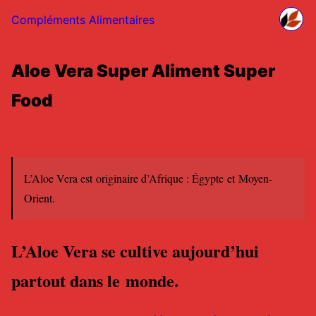
Compléments Alimentaires
Aloe Vera Super Aliment Super
Food
L’Aloe Vera est originaire d’Afrique : Égypte et Moyen-
Orient.
L’Aloe Vera se cultive aujourd’hui
partout dans le monde.