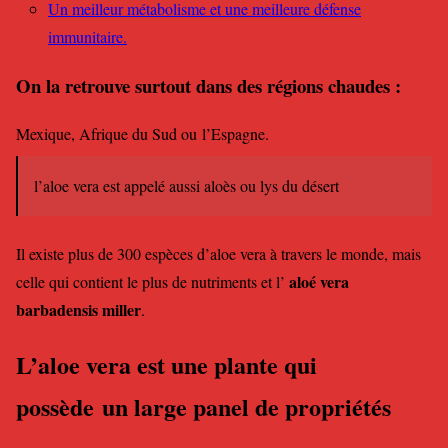
Un meilleur métabolisme et une meilleure défense
immunitaire.
On la retrouve surtout dans des régions chaudes :
Mexique, Afrique du Sud ou l’Espagne.
l’aloe vera est appelé aussi aloès ou lys du désert
Il existe plus de 300 espèces d’aloe vera à travers le monde, mais
aloé vera
celle qui contient le plus de nutriments et l’
barbadensis miller
.
L’aloe vera est une plante qui
possède un large panel de propriétés