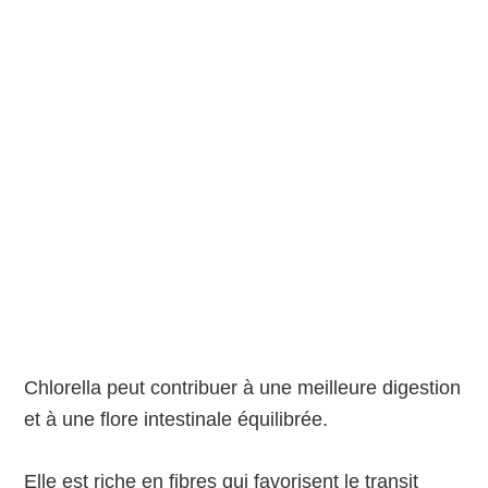
Chlorella peut contribuer à une meilleure digestion
et à une flore intestinale équilibrée.
Elle est riche en fibres qui favorisent le transit