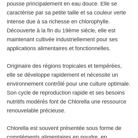
pousse principalement en eau douce. Elle se
caractérise par sa petite taille et sa couleur verte
intense due à sa richesse en chlorophylle.
Découverte à la fin du 19ème siècle, elle est
maintenant cultivée industriellement pour ses
applications alimentaires et fonctionnelles.
Originaire des régions tropicales et tempérées,
elle se développe rapidement et nécessite un
environnement contrôlé pour une culture optimale.
Son cycle de reproduction rapide et ses besoins
nutritifs modérés font de Chlorella une ressource
renouvelable précieuse.
Chlorella est souvent présentée sous forme de
compléments alimentaires en poudre, en