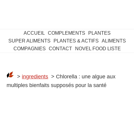
ACCUEIL
COMPLEMENTS
PLANTES
SUPER ALIMENTS
PLANTES & ACTIFS
ALIMENTS
COMPAGNIES
CONTACT
NOVEL FOOD LISTE
>
ingredients
> Chlorella : une algue aux
multiples bienfaits supposés pour la santé