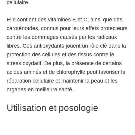
cellulaire.
Elle contient des vitamines E et C, ainsi que des
caroténoïdes, connus pour leurs effets protecteurs
contre les dommages causés par les radicaux
libres. Ces antioxydants jouent un rôle clé dans la
protection des cellules et des tissus contre le
stress oxydatif. De plus, la présence de certains
acides aminés et de chlorophylle peut favoriser la
réparation cellulaire et maintenir la peau et les
organes en meilleure santé.
Utilisation et posologie