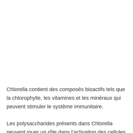
Chlorella contient des composés bioactifs tels que
la chlorophylle, les vitamines et les minéraux qui
peuvent stimuler le système immunitaire.
Les polysaccharides présents dans Chlorella
peuvent jouer un rôle dans l’activation des cellules