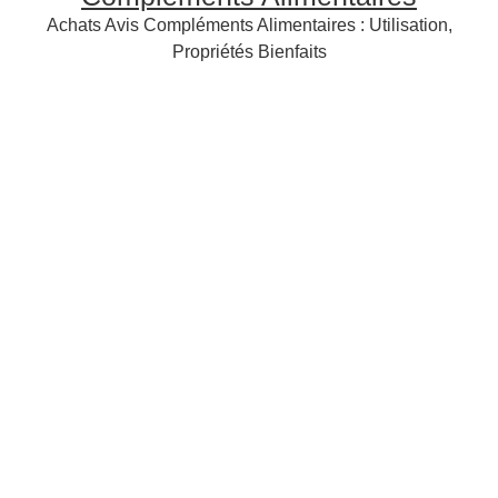
Achats Avis Compléments Alimentaires : Utilisation,
Propriétés Bienfaits