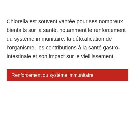
Chlorella est souvent vantée pour ses nombreux
bienfaits sur la santé, notamment le renforcement
du système immunitaire, la détoxification de
l’organisme, les contributions à la santé gastro-
intestinale et son impact sur le vieillissement.
Renforcement du système immunitaire