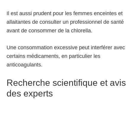
Il est aussi prudent pour les femmes enceintes et
allaitantes de consulter un professionnel de santé
avant de consommer de la chlorella.
Une consommation excessive peut interférer avec
certains médicaments, en particulier les
anticoagulants.
Recherche scientifique et avis
des experts