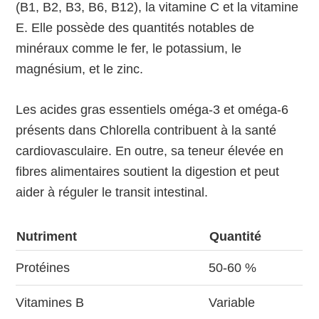
(B1, B2, B3, B6, B12), la vitamine C et la vitamine
E. Elle possède des quantités notables de
minéraux comme le fer, le potassium, le
magnésium, et le zinc.
Les acides gras essentiels oméga-3 et oméga-6
présents dans Chlorella contribuent à la santé
cardiovasculaire. En outre, sa teneur élevée en
fibres alimentaires soutient la digestion et peut
aider à réguler le transit intestinal.
Nutriment
Quantité
Protéines
50-60 %
Vitamines B
Variable