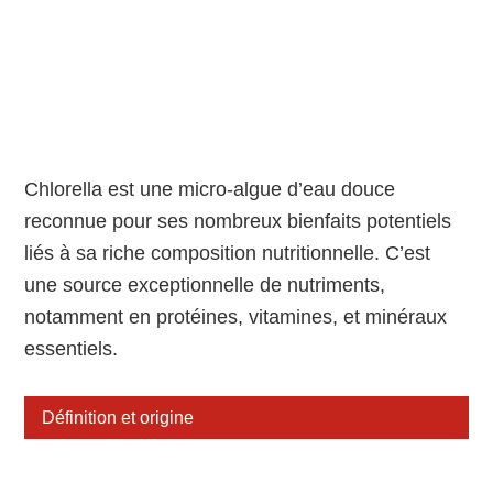
Chlorella est une micro-algue d’eau douce
reconnue pour ses nombreux bienfaits potentiels
liés à sa riche composition nutritionnelle. C’est
une source exceptionnelle de nutriments,
notamment en protéines, vitamines, et minéraux
essentiels.
Définition et origine