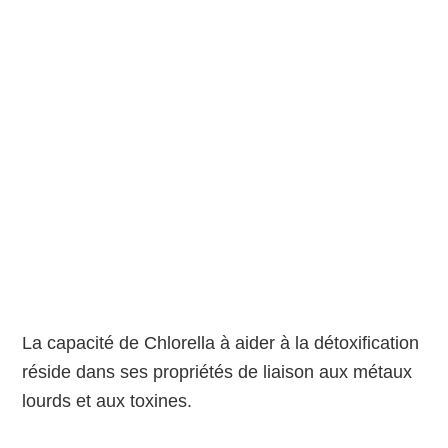
La capacité de Chlorella à aider à la détoxification
réside dans ses propriétés de liaison aux métaux
lourds et aux toxines.