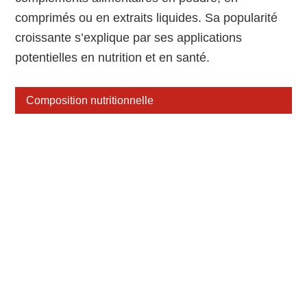
comprimés ou en extraits liquides. Sa popularité
croissante s’explique par ses applications
potentielles en nutrition et en santé.
Composition nutritionnelle