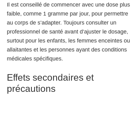
Il est conseillé de commencer avec une dose plus
faible, comme 1 gramme par jour, pour permettre
au corps de s’adapter. Toujours consulter un
professionnel de santé avant d’ajuster le dosage,
surtout pour les enfants, les femmes enceintes ou
allaitantes et les personnes ayant des conditions
médicales spécifiques.
Effets secondaires et
précautions