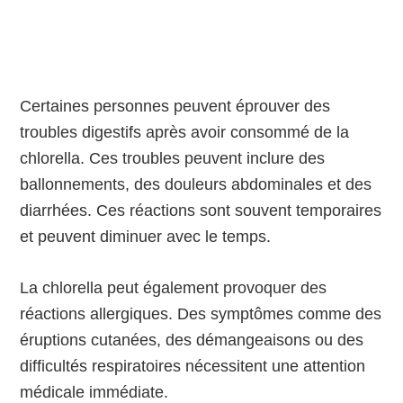
Certaines personnes peuvent éprouver des
troubles digestifs après avoir consommé de la
chlorella. Ces troubles peuvent inclure des
ballonnements, des douleurs abdominales et des
diarrhées. Ces réactions sont souvent temporaires
et peuvent diminuer avec le temps.
La chlorella peut également provoquer des
réactions allergiques. Des symptômes comme des
éruptions cutanées, des démangeaisons ou des
difficultés respiratoires nécessitent une attention
médicale immédiate.