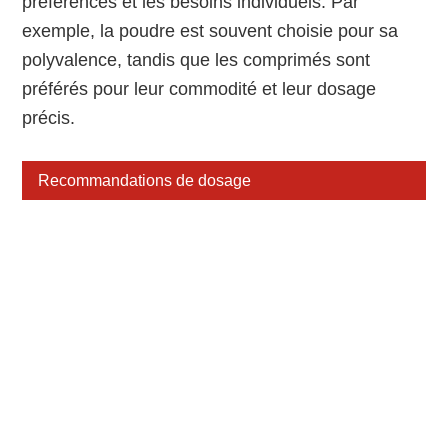
préférences et les besoins individuels. Par
exemple, la poudre est souvent choisie pour sa
polyvalence, tandis que les comprimés sont
préférés pour leur commodité et leur dosage
précis.
Recommandations de dosage