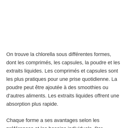
On trouve la chlorella sous différentes formes,
dont les comprimés, les capsules, la poudre et les
extraits liquides. Les comprimés et capsules sont
les plus pratiques pour une prise quotidienne. La
poudre peut être ajoutée à des smoothies ou
d’autres aliments. Les extraits liquides offrent une
absorption plus rapide.
Chaque forme a ses avantages selon les