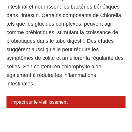
intestinal et nourrissent les bactéries bénéfiques
dans l’intestin. Certains composants de Chlorella,
tels que les glucides complexes, peuvent agir
comme prébiotiques, stimulant la croissance de
probiotiques dans le tube digestif. Des études
suggèrent aussi qu’elle peut réduire les
symptômes de colite et améliorer la régularité des
selles. Son contenu en chlorophylle aide
également à réduire les inflammations
intestinales.
Impact sur le vieillissement