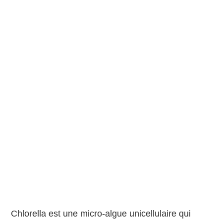
Chlorella est une micro-algue unicellulaire qui