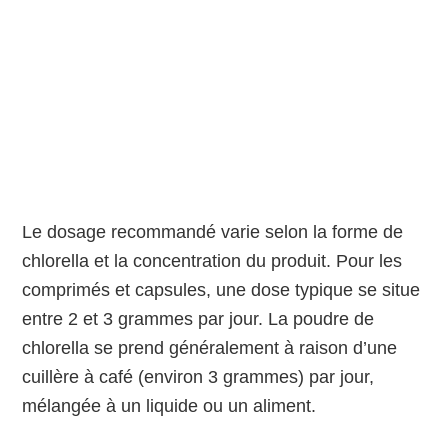
Le dosage recommandé varie selon la forme de
chlorella et la concentration du produit. Pour les
comprimés et capsules, une dose typique se situe
entre 2 et 3 grammes par jour. La poudre de
chlorella se prend généralement à raison d’une
cuillère à café (environ 3 grammes) par jour,
mélangée à un liquide ou un aliment.