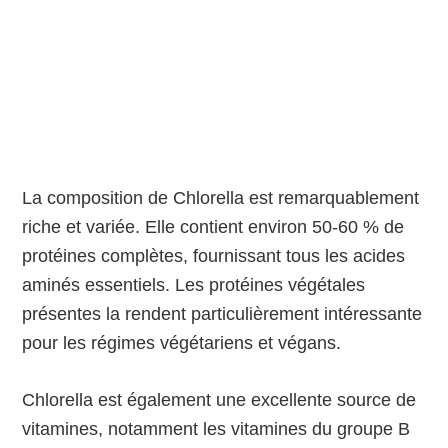
La composition de Chlorella est remarquablement
riche et variée. Elle contient environ 50-60 % de
protéines complètes, fournissant tous les acides
aminés essentiels. Les protéines végétales
présentes la rendent particulièrement intéressante
pour les régimes végétariens et végans.
Chlorella est également une excellente source de
vitamines, notamment les vitamines du groupe B