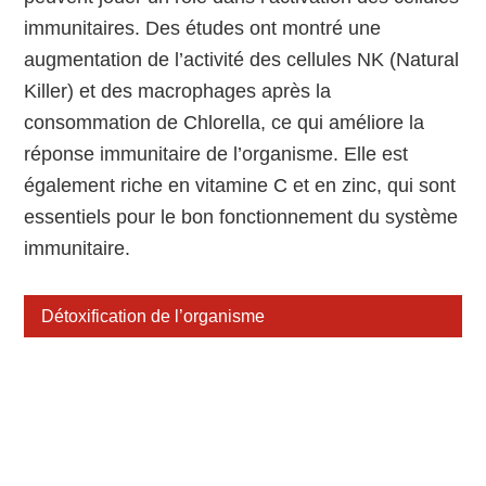
immunitaires. Des études ont montré une
augmentation de l’activité des cellules NK (Natural
Killer) et des macrophages après la
consommation de Chlorella, ce qui améliore la
réponse immunitaire de l’organisme. Elle est
également riche en vitamine C et en zinc, qui sont
essentiels pour le bon fonctionnement du système
immunitaire.
Détoxification de l’organisme