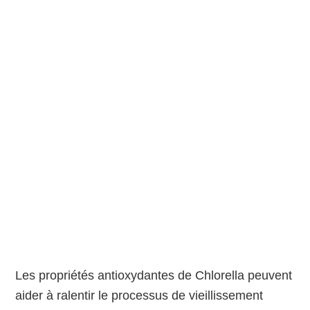
Les propriétés antioxydantes de Chlorella peuvent
aider à ralentir le processus de vieillissement