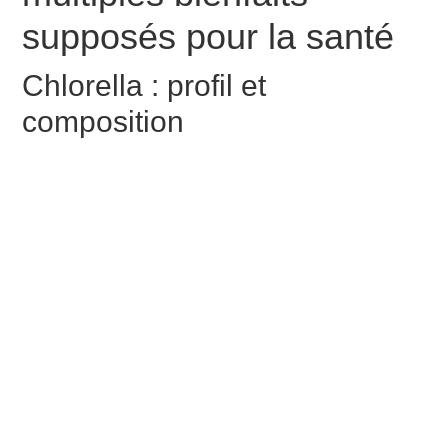
supposés pour la santé
Chlorella : profil et
composition