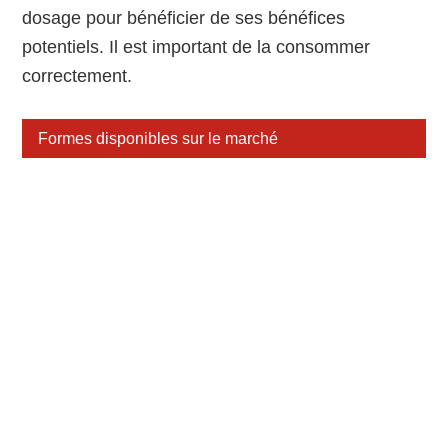
dosage pour bénéficier de ses bénéfices
potentiels. Il est important de la consommer
correctement.
Formes disponibles sur le marché