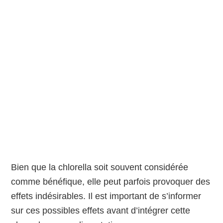
Bien que la chlorella soit souvent considérée
comme bénéfique, elle peut parfois provoquer des
effets indésirables. Il est important de s’informer
sur ces possibles effets avant d’intégrer cette