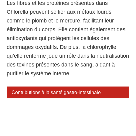
Les fibres et les protéines présentes dans
Chlorella peuvent se lier aux métaux lourds
comme le plomb et le mercure, facilitant leur
élimination du corps. Elle contient également des
antioxydants qui protègent les cellules des
dommages oxydatifs. De plus, la chlorophylle
qu’elle renferme joue un rôle dans la neutralisation
des toxines présentes dans le sang, aidant à
purifier le système interne.
Contributions à la santé gastro-intestinale