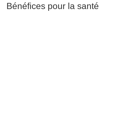
Bénéfices pour la santé