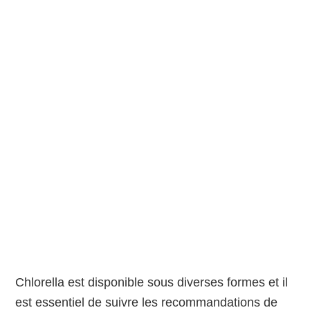
Chlorella est disponible sous diverses formes et il
est essentiel de suivre les recommandations de