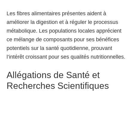
Les fibres alimentaires présentes aident à
améliorer la digestion et à réguler le processus
métabolique. Les populations locales apprécient
ce mélange de composants pour ses bénéfices
potentiels sur la santé quotidienne, prouvant
l’intérêt croissant pour ses qualités nutritionnelles.
Allégations de Santé et
Recherches Scientifiques