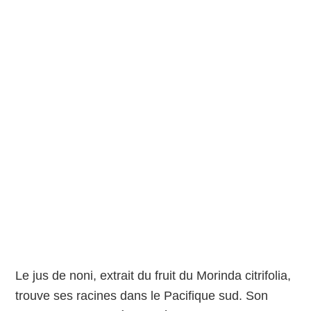
Le jus de noni, extrait du fruit du Morinda citrifolia,
trouve ses racines dans le Pacifique sud. Son