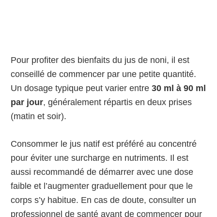
Pour profiter des bienfaits du jus de noni, il est
conseillé de commencer par une petite quantité.
Un dosage typique peut varier entre
30 ml à 90 ml
par jour
, généralement répartis en deux prises
(matin et soir).
Consommer le jus natif est préféré au concentré
pour éviter une surcharge en nutriments. Il est
aussi recommandé de démarrer avec une dose
faible et l’augmenter graduellement pour que le
corps s’y habitue. En cas de doute, consulter un
professionnel de santé avant de commencer pour