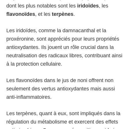
dont les plus notables sont les
iridoïdes
, les
flavonoïdes
, et les
terpènes
.
Les iridoïdes, comme la damnacanthal et la
proxéronine, sont appréciés pour leurs propriétés
antioxydantes. Ils jouent un rôle crucial dans la
neutralisation des radicaux libres, contribuant ainsi
à la protection cellulaire.
Les flavonoïdes dans le jus de noni offrent non
seulement des vertus antioxydantes mais aussi
anti-inflammatoires.
Les terpènes, quant à eux, sont impliqués dans la
régulation du métabolisme et exercent des effets