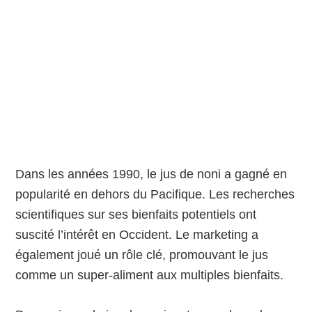
Dans les années 1990, le jus de noni a gagné en
popularité en dehors du Pacifique. Les recherches
scientifiques sur ses bienfaits potentiels ont
suscité l’intérêt en Occident. Le marketing a
également joué un rôle clé, promouvant le jus
comme un super-aliment aux multiples bienfaits.