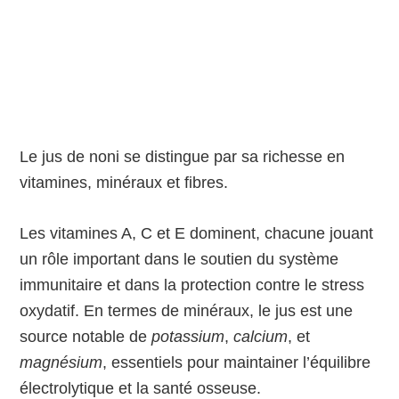
Le jus de noni se distingue par sa richesse en
vitamines, minéraux et fibres.
Les vitamines A, C et E dominent, chacune jouant
un rôle important dans le soutien du système
immunitaire et dans la protection contre le stress
oxydatif. En termes de minéraux, le jus est une
source notable de
potassium
,
calcium
, et
magnésium
, essentiels pour maintainer l’équilibre
électrolytique et la santé osseuse.