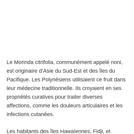
Le Morinda citrifolia, communément appelé noni,
est originaire d’Asie du Sud-Est et des îles du
Pacifique. Les Polynésiens utilisaient ce fruit dans
leur médecine traditionnelle. Ils croyaient en ses
propriétés curatives pour traiter diverses
affections, comme les douleurs articulaires et les
infections cutanées.
Les habitants des îles Hawaïennes, Fidji, et