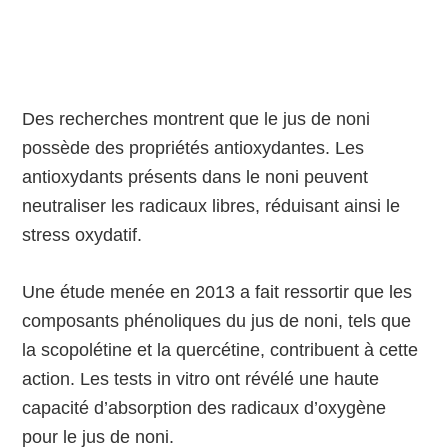
Des recherches montrent que le jus de noni
possède des propriétés antioxydantes. Les
antioxydants présents dans le noni peuvent
neutraliser les radicaux libres, réduisant ainsi le
stress oxydatif.
Une étude menée en 2013 a fait ressortir que les
composants phénoliques du jus de noni, tels que
la scopolétine et la quercétine, contribuent à cette
action. Les tests in vitro ont révélé une haute
capacité d’absorption des radicaux d’oxygène
pour le jus de noni.