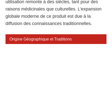
utilisation remonte à des siècles, tant pour des
raisons médicinales que culturelles. L’expansion
globale moderne de ce produit est due à la
diffusion des connaissances traditionnelles.
Origine Géographique et Traditions