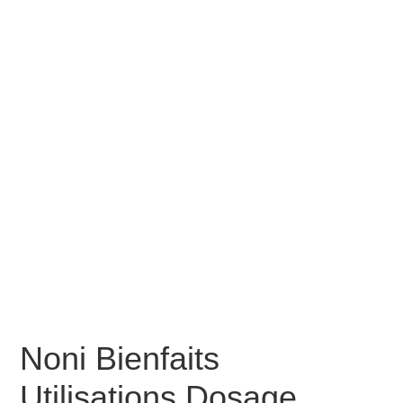
Noni Bienfaits
Utilisations Dosage