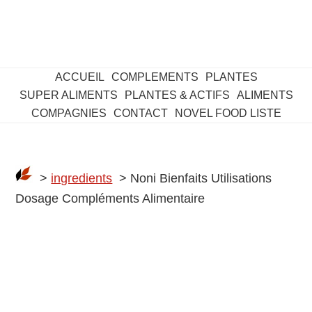
ACCUEIL
COMPLEMENTS
PLANTES
SUPER ALIMENTS
PLANTES & ACTIFS
ALIMENTS
COMPAGNIES
CONTACT
NOVEL FOOD LISTE
>
ingredients
> Noni Bienfaits Utilisations
Dosage Compléments Alimentaire