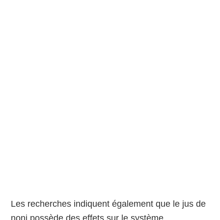
Les recherches indiquent également que le jus de
noni possède des effets sur le système