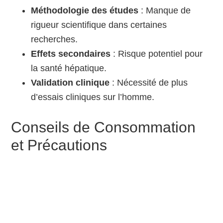
Méthodologie des études
: Manque de
rigueur scientifique dans certaines
recherches.
Effets secondaires
: Risque potentiel pour
la santé hépatique.
Validation clinique
: Nécessité de plus
d’essais cliniques sur l’homme.
Conseils de Consommation
et Précautions