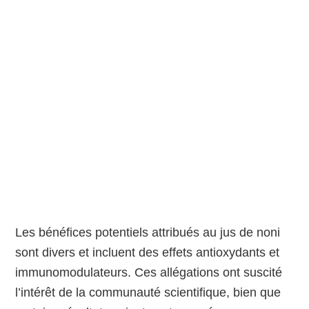
Les bénéfices potentiels attribués au jus de noni
sont divers et incluent des effets antioxydants et
immunomodulateurs. Ces allégations ont suscité
l’intérêt de la communauté scientifique, bien que