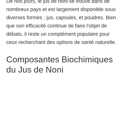
De nos jours, le jus de noni se trouve dans de
nombreux pays et est largement disponible sous
diverses formes : jus, capsules, et poudres. Bien
que son efficacité continue de faire l’objet de
débats, il reste un complément populaire pour
ceux recherchant des options de santé naturelle.
Composantes Biochimiques
du Jus de Noni