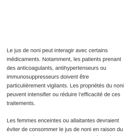
Le jus de noni peut interagir avec certains
médicaments. Notamment, les patients prenant
des anticoagulants, antihypertenseurs ou
immunosuppresseurs doivent être
particulièrement vigilants. Les propriétés du noni
peuvent intensifier ou réduire l’efficacité de ces
traitements.
Les femmes enceintes ou allaitantes devraient
éviter de consommer le jus de noni en raison du