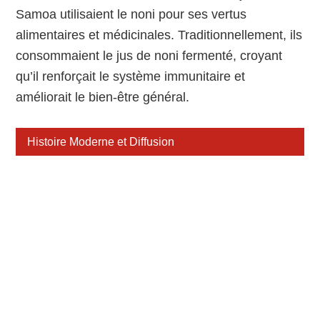
Samoa utilisaient le noni pour ses vertus
alimentaires et médicinales. Traditionnellement, ils
consommaient le jus de noni fermenté, croyant
qu’il renforçait le système immunitaire et
améliorait le bien-être général.
Histoire Moderne et Diffusion