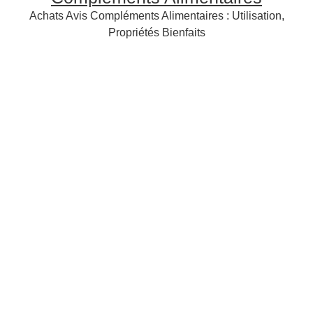
Achats Avis Compléments Alimentaires : Utilisation,
Propriétés Bienfaits