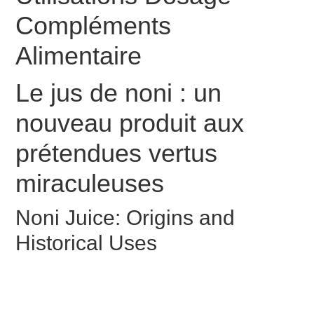
Compléments
Alimentaire
Le jus de noni : un
nouveau produit aux
prétendues vertus
miraculeuses
Noni Juice: Origins and
Historical Uses