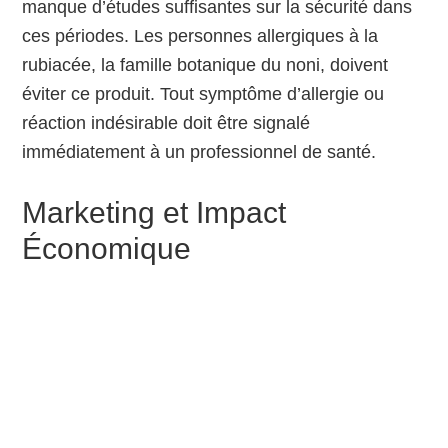
manque d’études suffisantes sur la sécurité dans
ces périodes. Les personnes allergiques à la
rubiacée, la famille botanique du noni, doivent
éviter ce produit. Tout symptôme d’allergie ou
réaction indésirable doit être signalé
immédiatement à un professionnel de santé.
Marketing et Impact
Économique