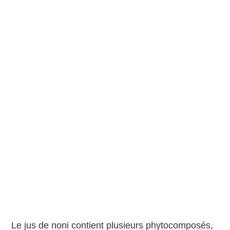
Le jus de noni contient plusieurs phytocomposés,