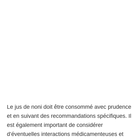
Le jus de noni doit être consommé avec prudence
et en suivant des recommandations spécifiques. Il
est également important de considérer
d’éventuelles interactions médicamenteuses et