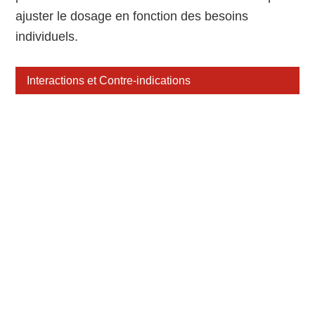
ajuster le dosage en fonction des besoins
individuels.
Interactions et Contre-indications