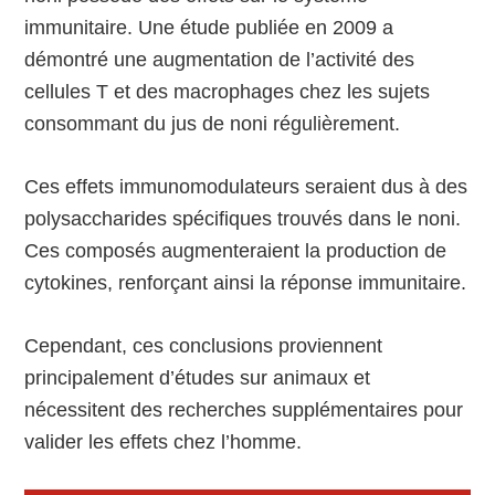
immunitaire. Une étude publiée en 2009 a
démontré une augmentation de l’activité des
cellules T et des macrophages chez les sujets
consommant du jus de noni régulièrement.
Ces effets immunomodulateurs seraient dus à des
polysaccharides spécifiques trouvés dans le noni.
Ces composés augmenteraient la production de
cytokines, renforçant ainsi la réponse immunitaire.
Cependant, ces conclusions proviennent
principalement d’études sur animaux et
nécessitent des recherches supplémentaires pour
valider les effets chez l’homme.