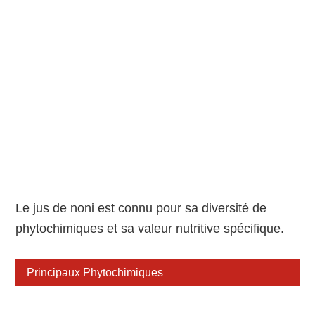
Le jus de noni est connu pour sa diversité de
phytochimiques et sa valeur nutritive spécifique.
Principaux Phytochimiques