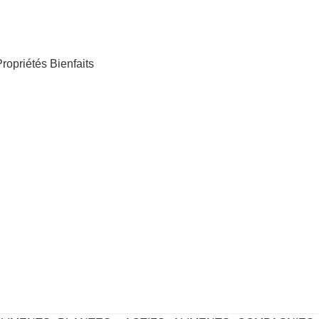
ropriétés Bienfaits