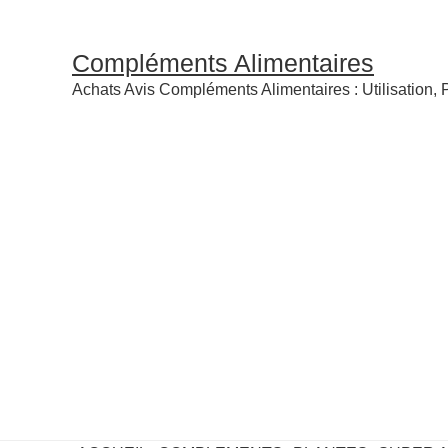
Compléments Alimentaires
Achats Avis Compléments Alimentaires : Utilisation, P