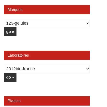
Marques
Laboratoires
Plantes