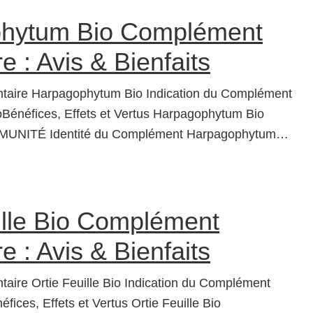
hytum Bio Complément
e : Avis & Bienfaits
taire Harpagophytum Bio Indication du Complément
énéfices, Effets et Vertus Harpagophytum Bio
UNITÉ Identité du Complément Harpagophytum…
ille Bio Complément
e : Avis & Bienfaits
aire Ortie Feuille Bio Indication du Complément
éfices, Effets et Vertus Ortie Feuille Bio