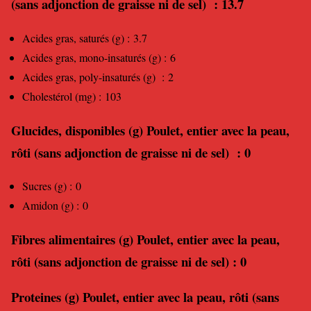
(sans adjonction de graisse ni de sel) : 13.7
Acides gras, saturés (g) : 3.7
Acides gras, mono-insaturés (g) : 6
Acides gras, poly-insaturés (g) : 2
Cholestérol (mg) : 103
Glucides, disponibles (g) Poulet, entier avec la peau,
rôti (sans adjonction de graisse ni de sel) : 0
Sucres (g) : 0
Amidon (g) : 0
Fibres alimentaires (g) Poulet, entier avec la peau,
rôti (sans adjonction de graisse ni de sel) : 0
Proteines (g) Poulet, entier avec la peau, rôti (sans