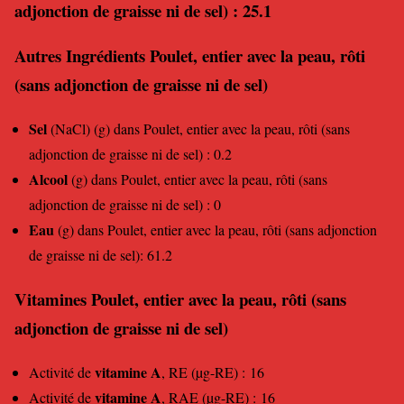
adjonction de graisse ni de sel) : 25.1
Autres Ingrédients Poulet, entier avec la peau, rôti
(sans adjonction de graisse ni de sel)
Sel
(NaCl) (g) dans Poulet, entier avec la peau, rôti (sans
adjonction de graisse ni de sel) : 0.2
Alcool
(g) dans Poulet, entier avec la peau, rôti (sans
adjonction de graisse ni de sel) : 0
Eau
(g) dans Poulet, entier avec la peau, rôti (sans adjonction
de graisse ni de sel): 61.2
Vitamines Poulet, entier avec la peau, rôti (sans
adjonction de graisse ni de sel)
vitamine A
Activité de
, RE (µg-RE) : 16
vitamine A
Activité de
, RAE (µg-RE) : 16