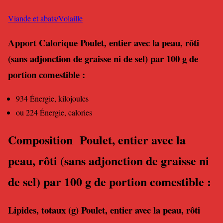
Viande et abats/Volaille
Apport Calorique Poulet, entier avec la peau, rôti
(sans adjonction de graisse ni de sel) par 100 g de
portion comestible :
934 Énergie, kilojoules
ou 224 Énergie, calories
Composition Poulet, entier avec la
peau, rôti (sans adjonction de graisse ni
de sel) par 100 g de portion comestible :
Lipides
, totaux (g) Poulet, entier avec la peau, rôti