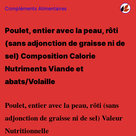
Compléments Alimentaires
Poulet, entier avec la peau, rôti
(sans adjonction de graisse ni de
sel) Composition Calorie
Nutriments Viande et
abats/Volaille
Poulet, entier avec la peau, rôti (sans
adjonction de graisse ni de sel) Valeur
Nutritionnelle