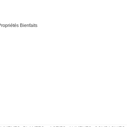
ropriétés Bienfaits