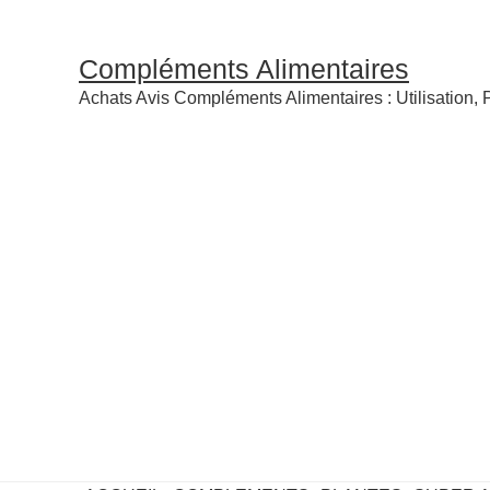
Compléments Alimentaires
Achats Avis Compléments Alimentaires : Utilisation, P