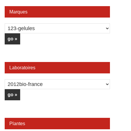
Marques
Laboratoires
Plantes