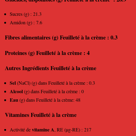
Sucres (g) : 21.3
Amidon (g) : 7.6
Fibres alimentaires (g) Feuilleté à la crème : 0.3
Proteines (g) Feuilleté à la crème : 4
Autres Ingrédients Feuilleté à la crème
Sel
(NaCl) (g) dans Feuilleté à la crème : 0.3
Alcool
(g) dans Feuilleté à la crème : 0
Eau
(g) dans Feuilleté à la crème: 48
Vitamines Feuilleté à la crème
vitamine A
Activité de
, RE (µg-RE) : 217