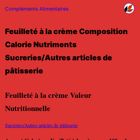
Compléments Alimentaires
Feuilleté à la crème Composition
Calorie Nutriments
Sucreries/Autres articles de
pâtisserie
Feuilleté à la crème Valeur
Nutritionnelle
Sucreries/Autres articles de pâtisserie